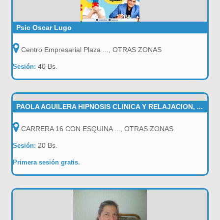
Psic Oscar Lugo
Centro Empresarial Plaza ..., OTRAS ZONAS
40 Bs.
Sesión:
PAOLA AGUILERA HIPNOSIS CLINICA Y RELAJACION, ...
CARRERA 16 CON ESQUINA ..., OTRAS ZONAS
20 Bs.
Sesión:
Primera sesión gratis.