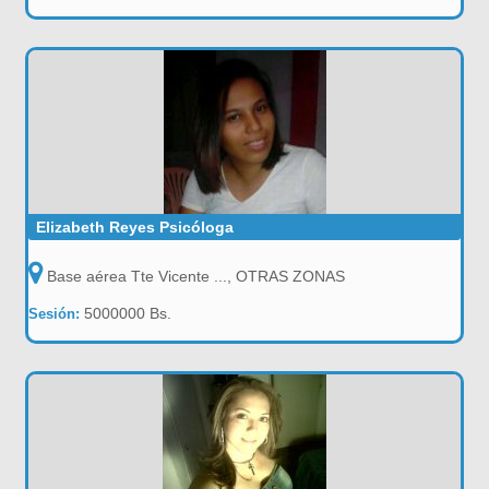
Elizabeth Reyes Psicóloga
Base aérea Tte Vicente ..., OTRAS ZONAS
5000000 Bs.
Sesión: