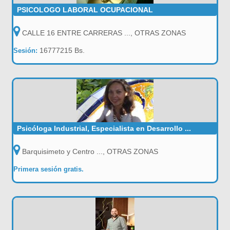
PSICOLOGO LABORAL OCUPACIONAL
CALLE 16 ENTRE CARRERAS ..., OTRAS ZONAS
16777215 Bs.
Sesión:
Psicóloga Industrial, Especialista en Desarrollo ...
Barquisimeto y Centro ..., OTRAS ZONAS
Primera sesión gratis.