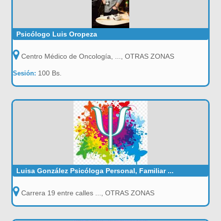
Psicólogo Luis Oropeza
Centro Médico de Oncología, ..., OTRAS ZONAS
100 Bs.
Sesión:
Luisa González Psicóloga Personal, Familiar ...
Carrera 19 entre calles ..., OTRAS ZONAS