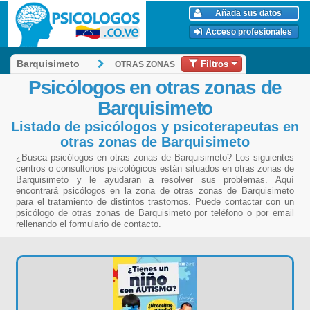
Añada sus datos
Acceso profesionales
Filtros
Barquisimeto
OTRAS ZONAS
Psicólogos en otras zonas de
Barquisimeto
Listado de psicólogos y psicoterapeutas en
otras zonas de Barquisimeto
¿Busca psicólogos en otras zonas de Barquisimeto? Los siguientes
centros o consultorios psicológicos están situados en otras zonas de
Barquisimeto y le ayudaran a resolver sus problemas. Aquí
encontrará psicólogos en la zona de otras zonas de Barquisimeto
para el tratamiento de distintos trastornos. Puede contactar con un
psicólogo de otras zonas de Barquisimeto por teléfono o por email
rellenando el formulario de contacto.