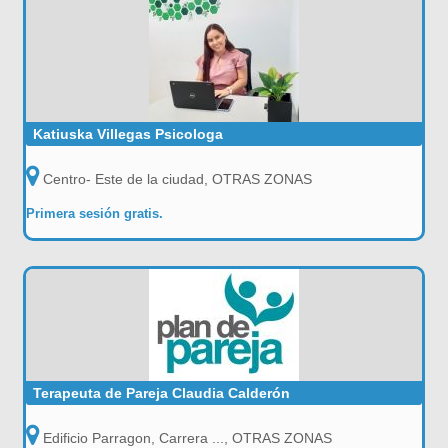
Katiuska Villegas Psicologa
Centro- Este de la ciudad, OTRAS ZONAS
Primera sesión gratis.
Terapeuta de Pareja Claudia Calderón
Edificio Parragon, Carrera ..., OTRAS ZONAS