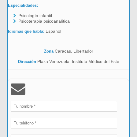
Especialidades:
Psicología infantil
Psicoterapia psicoanalítica
Español
Idiomas que habla:
Caracas, Libertador
Zona
Plaza Venezuela. Instituto Médico del Este
Dirección