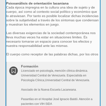
Psicoanálisis de orientación lacaniana
Cada época impregna en la cultura una idea de sujeto y de
cuerpo, así como al contexto social político y económico que
lo atraviesan. Por tanto es posible localizar dichas incidencias
sobre la subjetividad a través de los síntomas que condensan
y muestran los elementos en juego.
Las diversas exigencias de la sociedad contemporánea nos
lleva muchas veces ha estar en situaciones limites. Es
necesario tomarse un espacio para conocer los efectos y
nuestra responsabilidad ante las mismas.
El cuerpo como receptor de las palabras dichas, por los otros
Formación
Licenciado en psicología, mención clínica dinámica.
Universidad Central de Venezuela. Especialista en
Psicología Clínica,Universidad Central de Venezuela.
Asociado de la Nueva Escuela Lacaneana.
Pasantías en el Hospital José Ignacio Baldó. Atención a
pacientes con VIH-SIDA