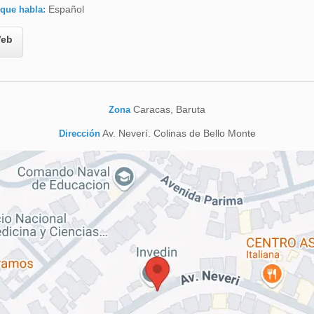
Español
 que habla:
eb
Caracas, Baruta
Zona
Av. Neverí. Colinas de Bello Monte
Dirección