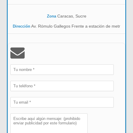
Caracas, Sucre
Zona
Av. Rómulo Gallegos Frente a estación de metr
Dirección