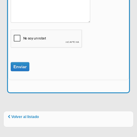
Volver al listado