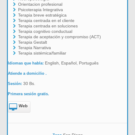
Orientacion profesional
Psicoterapia Integrativa
Terapia breve estratégica
Terapia centrada en el cliente
Terapia centrada en soluciones
Terapia cognitivo conductual
Terapia de aceptación y compromiso (ACT)
Terapia Gestalt
Terapia Narrativa
Terapia sistémica/familiar
English, Español, Português
Idiomas que habla:
Atiende a domicilio .
30 Bs.
Sesión:
Primera sesión gratis.
Web