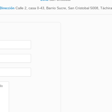
Calle 2, casa 0-43, Barrio Sucre, San Cristobal 5008, Táchir
Dirección