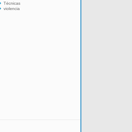
Técnicas
violencia