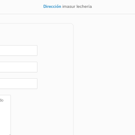
imasur lechería
Dirección