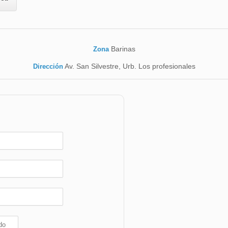
Barinas
Zona
Av. San Silvestre, Urb. Los profesionales
Dirección