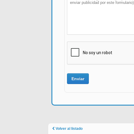
Volver al listado