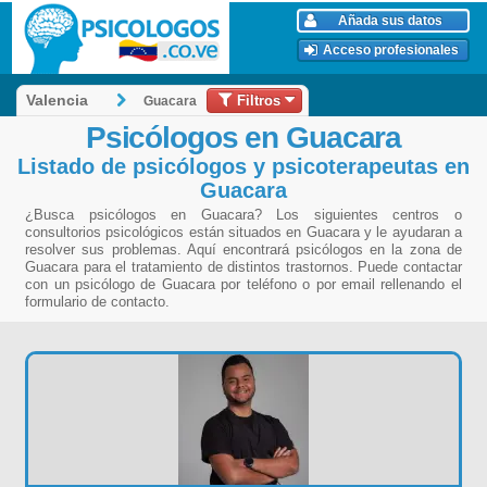
Añada sus datos
Acceso profesionales
Filtros
Valencia
Guacara
Psicólogos en Guacara
Listado de psicólogos y psicoterapeutas en
Guacara
¿Busca psicólogos en Guacara? Los siguientes centros o
consultorios psicológicos están situados en Guacara y le ayudaran a
resolver sus problemas. Aquí encontrará psicólogos en la zona de
Guacara para el tratamiento de distintos trastornos. Puede contactar
con un psicólogo de Guacara por teléfono o por email rellenando el
formulario de contacto.