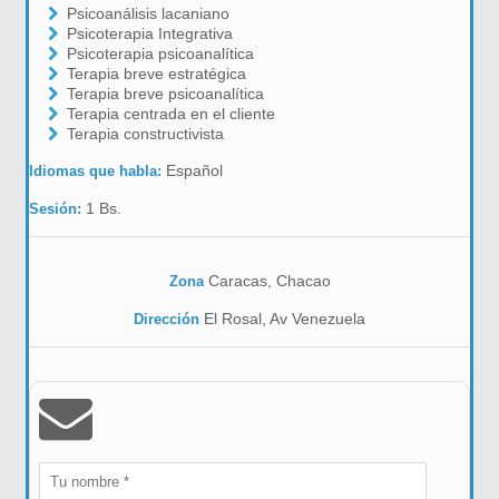
Psicoanálisis lacaniano
Psicoterapia Integrativa
Psicoterapia psicoanalítica
Terapia breve estratégica
Terapia breve psicoanalítica
Terapia centrada en el cliente
Terapia constructivista
Español
Idiomas que habla:
1 Bs.
Sesión:
Caracas, Chacao
Zona
El Rosal, Av Venezuela
Dirección