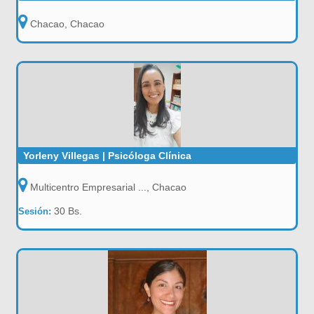
Chacao, Chacao
Yorleny Villegas | Psicóloga Clínica
Multicentro Empresarial ..., Chacao
30 Bs.
Sesión: