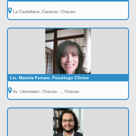
La Castellana, Caracas, Chacao
Lic. Mariela Ferraro. Psicólogo Clínico
Av. Libertador- Chacao ..., Chacao