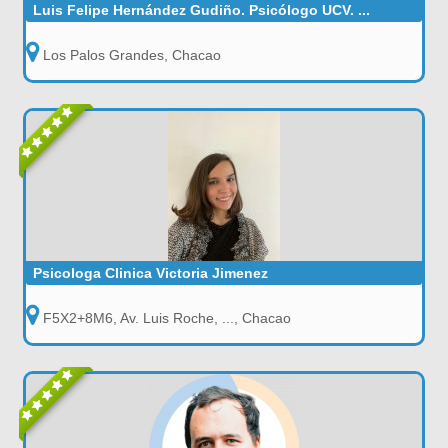
Luis Felipe Hernández Gudiño. Psicólogo UCV. ...
Los Palos Grandes, Chacao
Psicologa Clinica Victoria Jimenez
F5X2+8M6, Av. Luis Roche, ..., Chacao