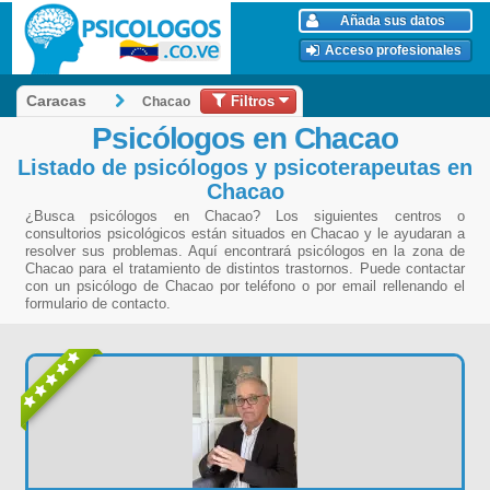
Añada sus datos
Acceso profesionales
Filtros
Caracas
Chacao
Psicólogos en Chacao
Listado de psicólogos y psicoterapeutas en
Chacao
¿Busca psicólogos en Chacao? Los siguientes centros o
consultorios psicológicos están situados en Chacao y le ayudaran a
resolver sus problemas. Aquí encontrará psicólogos en la zona de
Chacao para el tratamiento de distintos trastornos. Puede contactar
con un psicólogo de Chacao por teléfono o por email rellenando el
formulario de contacto.