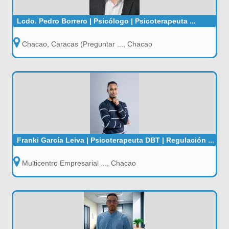
Lcdo. Pedro Borrero | Psicólogo | Psicoterapeuta ...
Chacao, Caracas (Preguntar ..., Chacao
Franki García Leiva | Psicoterapeuta DBT | Regulación ...
Multicentro Empresarial ..., Chacao