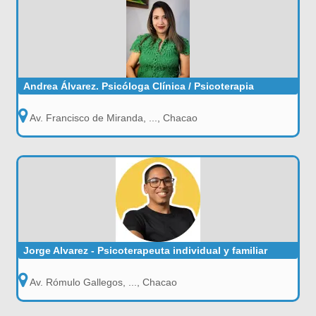
Andrea Álvarez. Psicóloga Clínica / Psicoterapia
Av. Francisco de Miranda, ..., Chacao
Jorge Alvarez - Psicoterapeuta individual y familiar
Av. Rómulo Gallegos, ..., Chacao