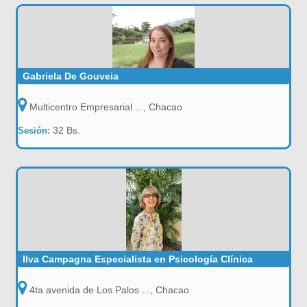
Gabriela De Gouveia
Multicentro Empresarial ..., Chacao
32 Bs.
Sesión:
Ilva Campagna Especialista en Psicología Clínica
4ta avenida de Los Palos ..., Chacao