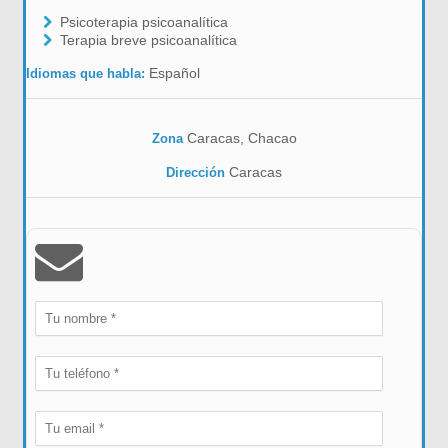
Psicoterapia psicoanalítica
Terapia breve psicoanalítica
Español
Idiomas que habla:
Caracas, Chacao
Zona
Caracas
Dirección