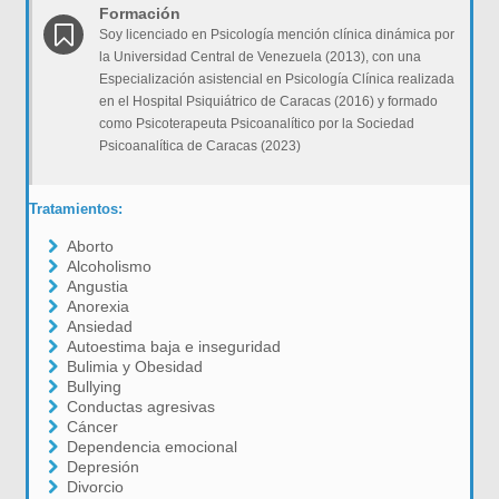
Formación
Soy licenciado en Psicología mención clínica dinámica por
la Universidad Central de Venezuela (2013), con una
Especialización asistencial en Psicología Clínica realizada
en el Hospital Psiquiátrico de Caracas (2016) y formado
como Psicoterapeuta Psicoanalítico por la Sociedad
Psicoanalítica de Caracas (2023)
Tratamientos:
Aborto
Alcoholismo
Angustia
Anorexia
Ansiedad
Autoestima baja e inseguridad
Bulimia y Obesidad
Bullying
Conductas agresivas
Cáncer
Dependencia emocional
Depresión
Divorcio