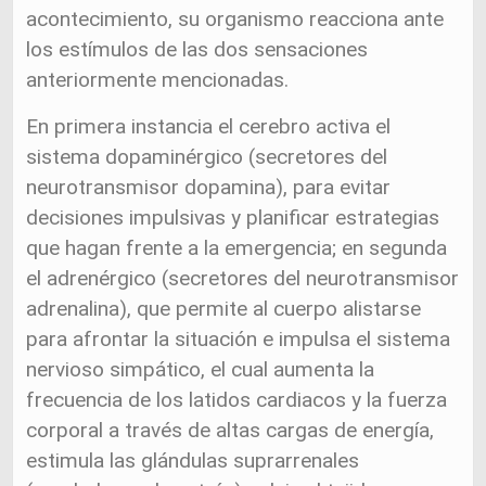
acontecimiento, su organismo reacciona ante
los estímulos de las dos sensaciones
anteriormente mencionadas.
En primera instancia el cerebro activa el
sistema dopaminérgico (secretores del
neurotransmisor dopamina), para evitar
decisiones impulsivas y planificar estrategias
que hagan frente a la emergencia; en segunda
el adrenérgico (secretores del neurotransmisor
adrenalina), que permite al cuerpo alistarse
para afrontar la situación e impulsa el sistema
nervioso simpático, el cual aumenta la
frecuencia de los latidos cardiacos y la fuerza
corporal a través de altas cargas de energía,
estimula las glándulas suprarrenales