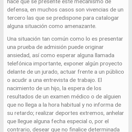
hace que se presente este mecanismo de
defensa, en muchos casos son vivencias de un
tercero las que se predispone para catalogar
alguna situación como amenazante.
Una situación tan común como lo es presentar
una prueba de admisión puede originar
ansiedad, así como esperar alguna llamada
telefónica importante, exponer algún proyecto
delante de un jurado, actuar frente a un público
o acudir a una entrevista de trabajo. El
nacimiento de un hijo, la espera de los
resultados de un examen médico o de alguien
que no llega a la hora habitual y no informa de
su retardo; realizar deportes extremos, anhelar
que llegue alguna fecha especial o, por el
contrario, desear que no finalice determinada