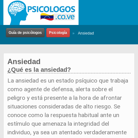
Guía de psicólogos
Psicología
»
Ansiedad
Ansiedad
¿Qué es la ansiedad?
La ansiedad es un estado psíquico que trabaja
como agente de defensa, alerta sobre el
peligro y está presente a la hora de afrontar
situaciones consideradas de alto riesgo. Se
conoce como la respuesta habitual ante un
estímulo que amenaza la integridad del
individuo, ya sea un atentado verdaderamente