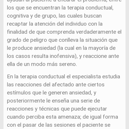
los que se encuentran la terapia conductual,
cognitiva y de grupo, las cuales buscan
recaptar la atención del individuo con la
finalidad de que comprenda verdaderamente el
grado de peligro que conlleva la situación que
le produce ansiedad (la cual en la mayoría de
los casos resulta inofensiva), y reaccione ante
ella de un modo más sereno.
En la terapia conductual el especialista estudia
las reacciones del afectado ante ciertos
estímulos que le generen ansiedad, y
posteriormente le enseña una serie de
reacciones y técnicas que puede ejecutar
cuando perciba esta amenaza; de igual forma
con el pasar de las sesiones el paciente se