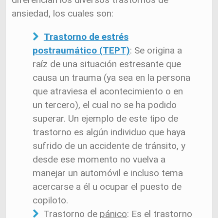
ansiedad, los cuales son:
Trastorno de estrés
postraumático (TEPT)
: Se origina a
raíz de una situación estresante que
causa un trauma (ya sea en la persona
que atraviesa el acontecimiento o en
un tercero), el cual no se ha podido
superar. Un ejemplo de este tipo de
trastorno es algún individuo que haya
sufrido de un accidente de tránsito, y
desde ese momento no vuelva a
manejar un automóvil e incluso tema
acercarse a él u ocupar el puesto de
copiloto.
Trastorno de
pánico
: Es el trastorno