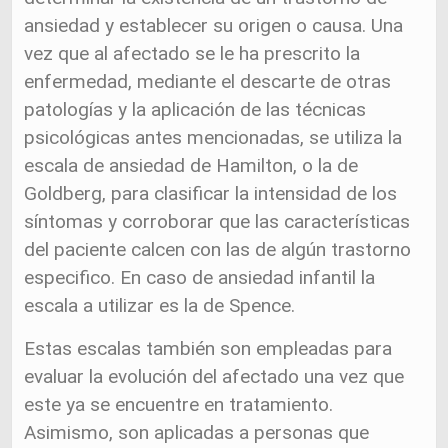
ansiedad y establecer su origen o causa. Una
vez que al afectado se le ha prescrito la
enfermedad, mediante el descarte de otras
patologías y la aplicación de las técnicas
psicológicas antes mencionadas, se utiliza la
escala de ansiedad de Hamilton, o la de
Goldberg, para clasificar la intensidad de los
síntomas y corroborar que las características
del paciente calcen con las de algún trastorno
especifico. En caso de ansiedad infantil la
escala a utilizar es la de Spence.
Estas escalas también son empleadas para
evaluar la evolución del afectado una vez que
este ya se encuentre en tratamiento.
Asimismo, son aplicadas a personas que