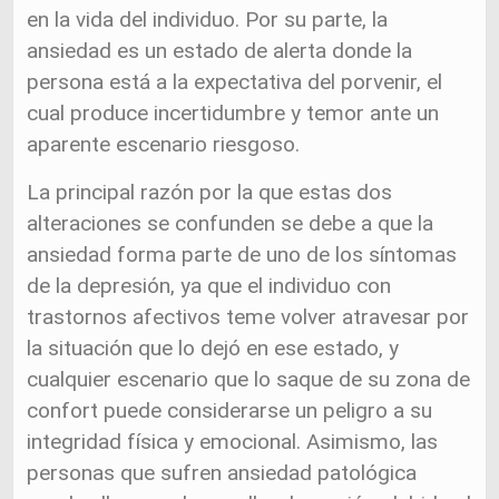
en la vida del individuo. Por su parte, la
ansiedad es un estado de alerta donde la
persona está a la expectativa del porvenir, el
cual produce incertidumbre y temor ante un
aparente escenario riesgoso.
La principal razón por la que estas dos
alteraciones se confunden se debe a que la
ansiedad forma parte de uno de los síntomas
de la depresión, ya que el individuo con
trastornos afectivos teme volver atravesar por
la situación que lo dejó en ese estado, y
cualquier escenario que lo saque de su zona de
confort puede considerarse un peligro a su
integridad física y emocional. Asimismo, las
personas que sufren ansiedad patológica