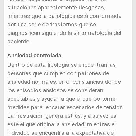
situaciones aparentemente riesgosas,
mientras que la patológica está conformada
por una serie de trastornos que se
diagnostican siguiendo la sintomatología del
paciente.
Ansiedad controlada
Dentro de esta tipología se encuentran las
personas que cumplen con patrones de
ansiedad normales, en circunstancias donde
los episodios ansiosos se consideran
aceptables y ayudan a que el cuerpo tome
medidas para encarar escenarios de tensión.
La frustración genera
estrés
, y a su vez es
este el que origina la ansiedad; mientras el
individuo se encuentra a la expectativa del