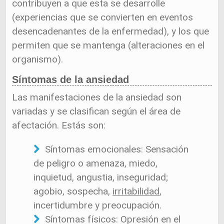
contribuyen a que esta se desarrolle
(experiencias que se convierten en eventos
desencadenantes de la enfermedad), y los que
permiten que se mantenga (alteraciones en el
organismo).
Síntomas de la ansiedad
Las manifestaciones de la ansiedad son
variadas y se clasifican según el área de
afectación. Estás son:
Síntomas emocionales: Sensación
de peligro o amenaza, miedo,
inquietud, angustia, inseguridad;
agobio, sospecha,
irritabilidad
,
incertidumbre y preocupación.
Síntomas físicos: Opresión en el