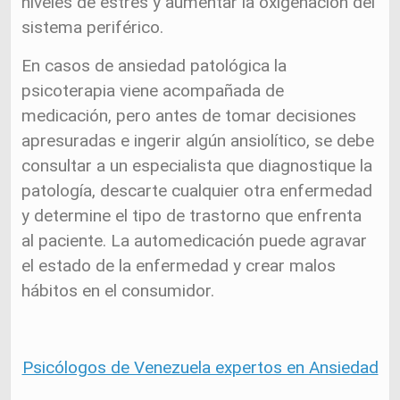
niveles de estrés y aumentar la oxigenación del
sistema periférico.
En casos de ansiedad patológica la
psicoterapia viene acompañada de
medicación, pero antes de tomar decisiones
apresuradas e ingerir algún ansiolítico, se debe
consultar a un especialista que diagnostique la
patología, descarte cualquier otra enfermedad
y determine el tipo de trastorno que enfrenta
al paciente. La automedicación puede agravar
el estado de la enfermedad y crear malos
hábitos en el consumidor.
Psicólogos de Venezuela expertos en Ansiedad