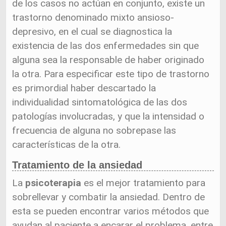
de los casos no actúan en conjunto, existe un
trastorno denominado mixto ansioso-
depresivo, en el cual se diagnostica la
existencia de las dos enfermedades sin que
alguna sea la responsable de haber originado
la otra. Para especificar este tipo de trastorno
es primordial haber descartado la
individualidad sintomatológica de las dos
patologías involucradas, y que la intensidad o
frecuencia de alguna no sobrepase las
características de la otra.
Tratamiento de la ansiedad
La
psicoterapia
es el mejor tratamiento para
sobrellevar y combatir la ansiedad. Dentro de
esta se pueden encontrar varios métodos que
ayudan al paciente a encarar el problema, entre