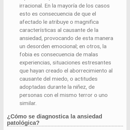
irracional. En la mayoría de los casos
esto es consecuencia de que el
afectado le atribuye o magnifica
características al causante de la
ansiedad, provocando de esta manera
un desorden emocional; en otros, la
fobia es consecuencia de malas
experiencias, situaciones estresantes
que hayan creado el aborrecimiento al
causante del miedo, o actitudes
adoptadas durante la niñez, de
personas con el mismo terror o uno
similar.
¿Cómo se diagnostica la ansiedad
patológica?