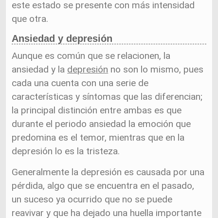
este estado se presente con más intensidad
que otra.
Ansiedad y depresión
Aunque es común que se relacionen, la
ansiedad y la
depresión
no son lo mismo, pues
cada una cuenta con una serie de
características y síntomas que las diferencian;
la principal distinción entre ambas es que
durante el periodo ansiedad la emoción que
predomina es el temor, mientras que en la
depresión lo es la tristeza.
Generalmente la depresión es causada por una
pérdida, algo que se encuentra en el pasado,
un suceso ya ocurrido que no se puede
reavivar y que ha dejado una huella importante