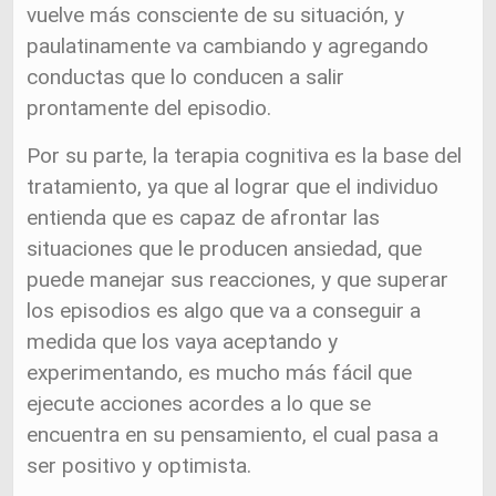
vuelve más consciente de su situación, y
paulatinamente va cambiando y agregando
conductas que lo conducen a salir
prontamente del episodio.
Por su parte, la terapia cognitiva es la base del
tratamiento, ya que al lograr que el individuo
entienda que es capaz de afrontar las
situaciones que le producen ansiedad, que
puede manejar sus reacciones, y que superar
los episodios es algo que va a conseguir a
medida que los vaya aceptando y
experimentando, es mucho más fácil que
ejecute acciones acordes a lo que se
encuentra en su pensamiento, el cual pasa a
ser positivo y optimista.