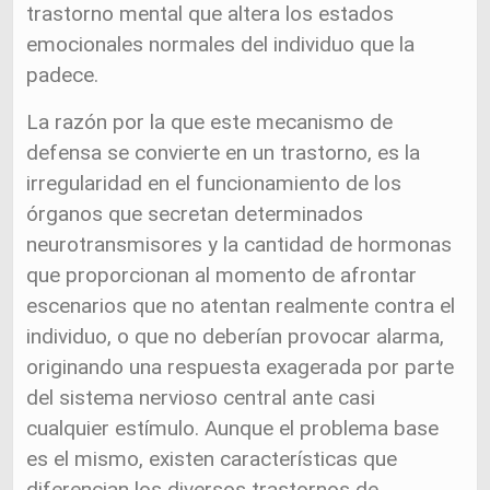
trastorno mental que altera los estados
emocionales normales del individuo que la
padece.
La razón por la que este mecanismo de
defensa se convierte en un trastorno, es la
irregularidad en el funcionamiento de los
órganos que secretan determinados
neurotransmisores y la cantidad de hormonas
que proporcionan al momento de afrontar
escenarios que no atentan realmente contra el
individuo, o que no deberían provocar alarma,
originando una respuesta exagerada por parte
del sistema nervioso central ante casi
cualquier estímulo. Aunque el problema base
es el mismo, existen características que
diferencian los diversos trastornos de