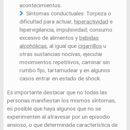
acontecimientos.
Síntomas conductuales: Torpeza o
dificultad para actuar,
hiperactividad
e
hipervigilancia, impulsividad; consumo
excesivo de alimentos y
bebidas
alcohólicas
, al igual que
cigarrillos
u
otras sustancias nocivas, ejecutar
movimientos repetitivos, caminar sin
rumbo fijo, tartamudear y en algunos
casos entrar en estado de shock.
Es importante destacar que no todas las
personas manifiestan los mismos síntomas,
es posible que haya algunos que no se
experimenten al atravesar por un episodio
ansioso, o que determinada característica de