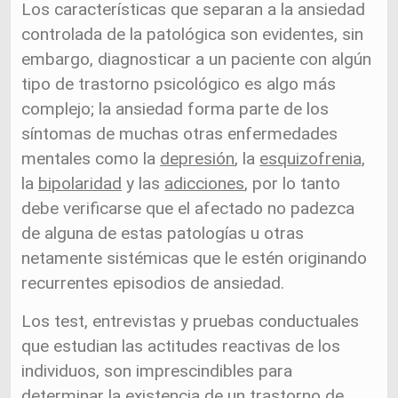
Los características que separan a la ansiedad
controlada de la patológica son evidentes, sin
embargo, diagnosticar a un paciente con algún
tipo de trastorno psicológico es algo más
complejo; la ansiedad forma parte de los
síntomas de muchas otras enfermedades
mentales como la
depresión
, la
esquizofrenia,
la
bipolaridad
y las
adicciones
, por lo tanto
debe verificarse que el afectado no padezca
de alguna de estas patologías u otras
netamente sistémicas que le estén originando
recurrentes episodios de ansiedad.
Los test, entrevistas y pruebas conductuales
que estudian las actitudes reactivas de los
individuos, son imprescindibles para
determinar la existencia de un trastorno de