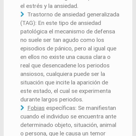
el estrés y la ansiedad.
Trastorno de ansiedad generalizada
(TAG): En este tipo de ansiedad
patológica el mecanismo de defensa
no suele ser tan agudo como los
episodios de pánico, pero al igual que
en ellos no existe una causa clara o
real que desencadene los periodos
ansiosos, cualquiera puede ser la
situación que incite la aparición de
este estado, el cual se experimenta
durante largos periodos.
Fobias
específicas: Se manifiestan
cuando el individuo se encuentra ante
determinado objeto, situación, animal
o persona, que le causa un temor