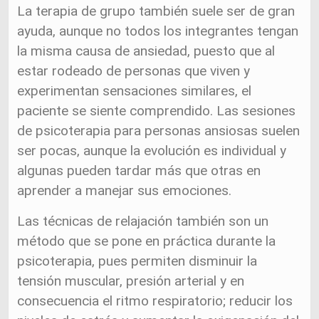
La terapia de grupo también suele ser de gran
ayuda, aunque no todos los integrantes tengan
la misma causa de ansiedad, puesto que al
estar rodeado de personas que viven y
experimentan sensaciones similares, el
paciente se siente comprendido. Las sesiones
de psicoterapia para personas ansiosas suelen
ser pocas, aunque la evolución es individual y
algunas pueden tardar más que otras en
aprender a manejar sus emociones.
Las técnicas de relajación también son un
método que se pone en práctica durante la
psicoterapia, pues permiten disminuir la
tensión muscular, presión arterial y en
consecuencia el ritmo respiratorio; reducir los