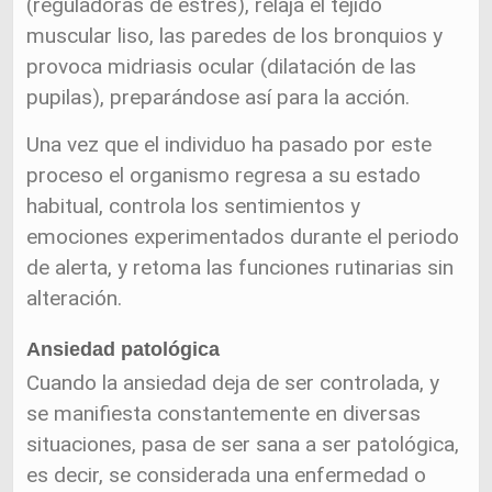
(reguladoras de estrés), relaja el tejido
muscular liso, las paredes de los bronquios y
provoca midriasis ocular (dilatación de las
pupilas), preparándose así para la acción.
Una vez que el individuo ha pasado por este
proceso el organismo regresa a su estado
habitual, controla los sentimientos y
emociones experimentados durante el periodo
de alerta, y retoma las funciones rutinarias sin
alteración.
Ansiedad patológica
Cuando la ansiedad deja de ser controlada, y
se manifiesta constantemente en diversas
situaciones, pasa de ser sana a ser patológica,
es decir, se considerada una enfermedad o