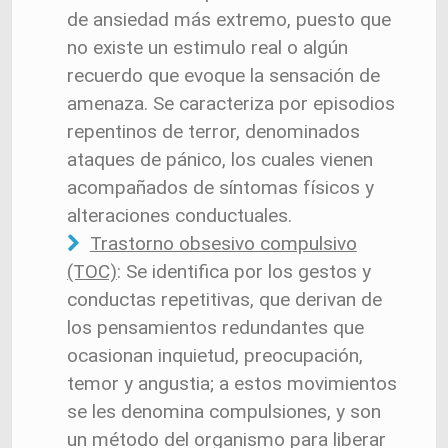
de ansiedad más extremo, puesto que
no existe un estimulo real o algún
recuerdo que evoque la sensación de
amenaza. Se caracteriza por episodios
repentinos de terror, denominados
ataques de pánico, los cuales vienen
acompañados de síntomas físicos y
alteraciones conductuales.
Trastorno obsesivo compulsivo
(TOC)
: Se identifica por los gestos y
conductas repetitivas, que derivan de
los pensamientos redundantes que
ocasionan inquietud, preocupación,
temor y angustia; a estos movimientos
se les denomina compulsiones, y son
un método del organismo para liberar