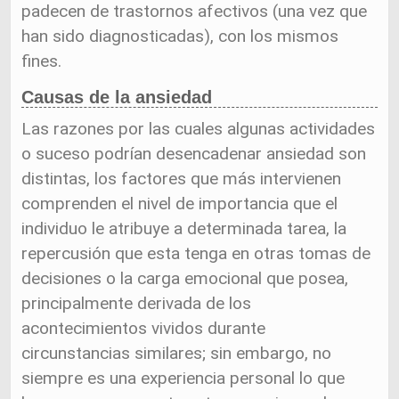
padecen de trastornos afectivos (una vez que
han sido diagnosticadas), con los mismos
fines.
Causas de la ansiedad
Las razones por las cuales algunas actividades
o suceso podrían desencadenar ansiedad son
distintas, los factores que más intervienen
comprenden el nivel de importancia que el
individuo le atribuye a determinada tarea, la
repercusión que esta tenga en otras tomas de
decisiones o la carga emocional que posea,
principalmente derivada de los
acontecimientos vividos durante
circunstancias similares; sin embargo, no
siempre es una experiencia personal lo que