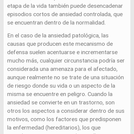
etapa de la vida también puede desencadenar
episodios cortos de ansiedad controlada, que
se encuentran dentro de la normalidad.
En el caso de la ansiedad patológica, las
causas que producen este mecanismo de
defensa suelen acentuarse e incrementarse
mucho más, cualquier circunstancia podría ser
considerada una amenaza para el afectado,
aunque realmente no se trate de una situación
de riesgo donde su vida o un aspecto de la
misma se encuentre en peligro. Cuando la
ansiedad se convierte en un trastorno, son
otros los aspectos a considerar dentro de sus
motivos, como los factores que predisponen
la enfermedad (hereditarios), los que