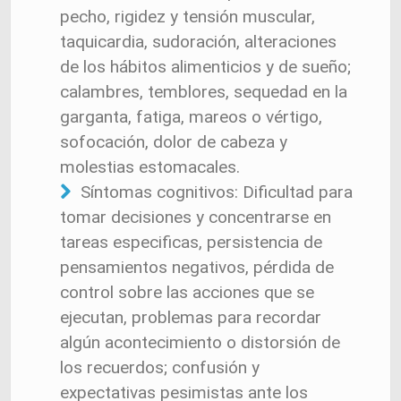
pecho, rigidez y tensión muscular,
taquicardia, sudoración, alteraciones
de los hábitos alimenticios y de sueño;
calambres, temblores, sequedad en la
garganta, fatiga, mareos o vértigo,
sofocación, dolor de cabeza y
molestias estomacales.
Síntomas cognitivos: Dificultad para
tomar decisiones y concentrarse en
tareas especificas, persistencia de
pensamientos negativos, pérdida de
control sobre las acciones que se
ejecutan, problemas para recordar
algún acontecimiento o distorsión de
los recuerdos; confusión y
expectativas pesimistas ante los