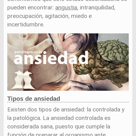
pueden encontrar:
angustia
, intranquilidad,
preocupación, agitación, miedo e
incertidumbre.
Tipos de ansiedad
Existen dos tipos de ansiedad: la controlada y
la patológica. La ansiedad controlada es
considerada sana, puesto que cumple la
función de preparar al organismo ante