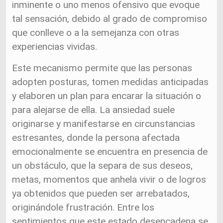
inminente o uno menos ofensivo que evoque
tal sensación, debido al grado de compromiso
que conlleve o a la semejanza con otras
experiencias vividas.
Este mecanismo permite que las personas
adopten posturas, tomen medidas anticipadas
y elaboren un plan para encarar la situación o
para alejarse de ella. La ansiedad suele
originarse y manifestarse en circunstancias
estresantes, donde la persona afectada
emocionalmente se encuentra en presencia de
un obstáculo, que la separa de sus deseos,
metas, momentos que anhela vivir o de logros
ya obtenidos que pueden ser arrebatados,
originándole frustración. Entre los
sentimientos que este estado desencadena se