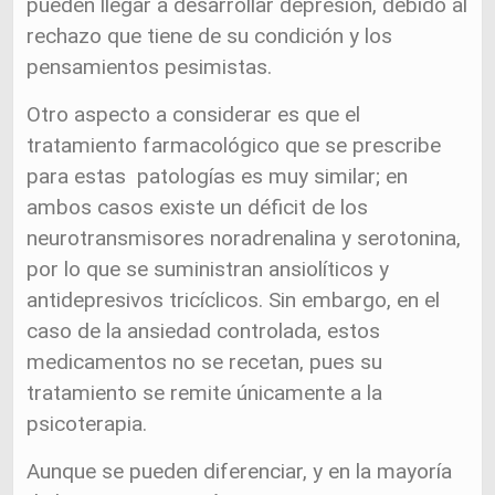
pueden llegar a desarrollar depresión, debido al
rechazo que tiene de su condición y los
pensamientos pesimistas.
Otro aspecto a considerar es que el
tratamiento farmacológico que se prescribe
para estas patologías es muy similar; en
ambos casos existe un déficit de los
neurotransmisores noradrenalina y serotonina,
por lo que se suministran ansiolíticos y
antidepresivos tricíclicos. Sin embargo, en el
caso de la ansiedad controlada, estos
medicamentos no se recetan, pues su
tratamiento se remite únicamente a la
psicoterapia.
Aunque se pueden diferenciar, y en la mayoría